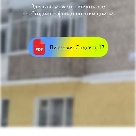
Здесь вы можете скачать все
необходимые файлы по этим домам
Лицензия Садовая 17